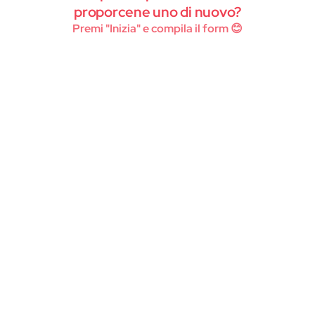
Instagram