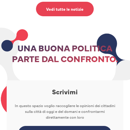
Vedi tutte le notizie
UNA BUONA POLITICA
PARTE DAL CONFRONTO.
Scrivimi
In questo spazio voglio raccogliere le opinioni dei cittadini
sulla città di oggi e del domani e confrontarmi
direttamente con loro