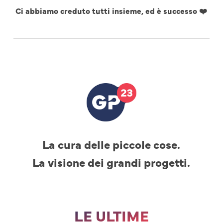
Ci abbiamo creduto tutti insieme, ed è successo ❤️
La cura delle piccole cose.
La visione dei grandi progetti.
LE ULTIME