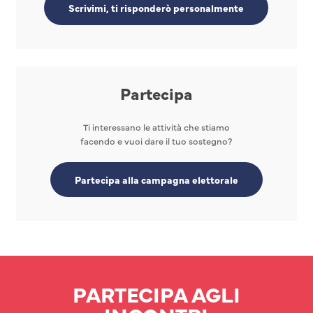
Scrivimi, ti risponderò personalmente
Partecipa
Ti interessano le attività che stiamo
facendo e vuoi dare il tuo sostegno?
Partecipa alla campagna elettorale
PARTECIPA AGLI