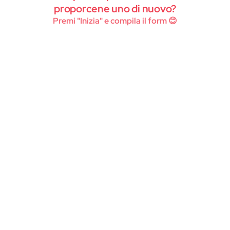
Instagram