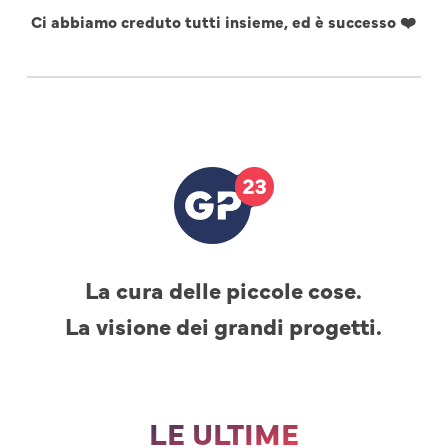
Ci abbiamo creduto tutti insieme, ed è successo ❤️
La cura delle piccole cose.
La visione dei grandi progetti.
LE ULTIME