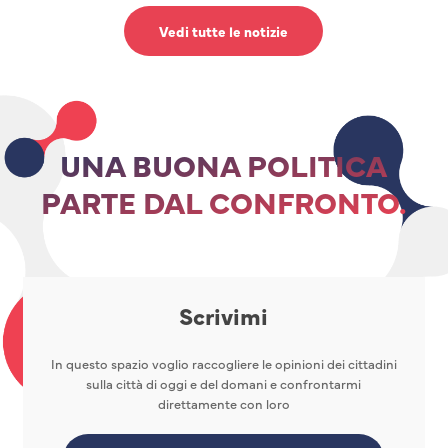
Vedi tutte le notizie
UNA BUONA POLITICA
PARTE DAL CONFRONTO.
Scrivimi
In questo spazio voglio raccogliere le opinioni dei cittadini
sulla città di oggi e del domani e confrontarmi
direttamente con loro