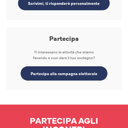
Scrivimi, ti risponderò personalmente
Partecipa
Ti interessano le attività che stiamo
facendo e vuoi dare il tuo sostegno?
Partecipa alla campagna elettorale
PARTECIPA AGLI