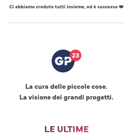
Ci abbiamo creduto tutti insieme, ed è successo ❤️
La cura delle piccole cose.
La visione dei grandi progetti.
LE ULTIME