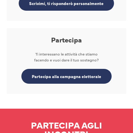
Scrivimi, ti risponderò personalmente
Partecipa
Ti interessano le attività che stiamo
facendo e vuoi dare il tuo sostegno?
Partecipa alla campagna elettorale
PARTECIPA AGLI