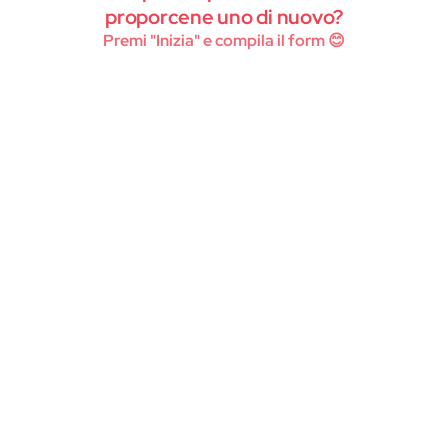
Instagram