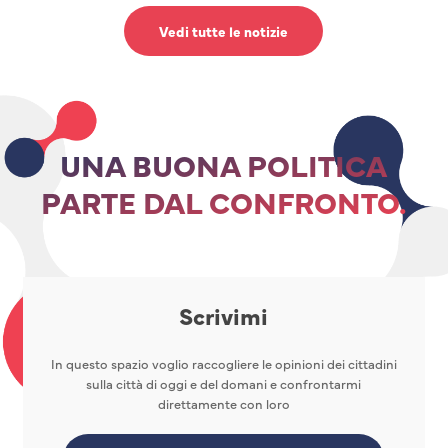
Vedi tutte le notizie
UNA BUONA POLITICA
PARTE DAL CONFRONTO.
Scrivimi
In questo spazio voglio raccogliere le opinioni dei cittadini
sulla città di oggi e del domani e confrontarmi
direttamente con loro