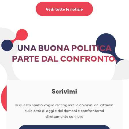
Vedi tutte le notizie
UNA BUONA POLITICA
PARTE DAL CONFRONTO.
Scrivimi
In questo spazio voglio raccogliere le opinioni dei cittadini
sulla città di oggi e del domani e confrontarmi
direttamente con loro