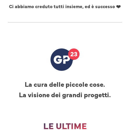
Ci abbiamo creduto tutti insieme, ed è successo ❤️
La cura delle piccole cose.
La visione dei grandi progetti.
LE ULTIME