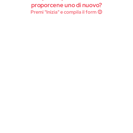
Instagram