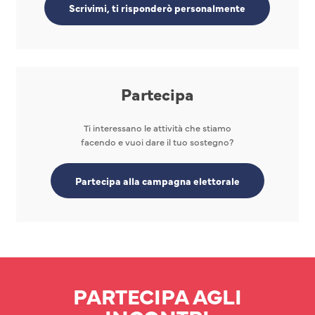
Scrivimi, ti risponderò personalmente
Partecipa
Ti interessano le attività che stiamo
facendo e vuoi dare il tuo sostegno?
Partecipa alla campagna elettorale
PARTECIPA AGLI