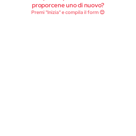
Instagram