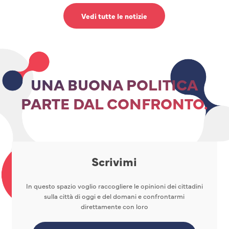
Vedi tutte le notizie
UNA BUONA POLITICA
PARTE DAL CONFRONTO.
Scrivimi
In questo spazio voglio raccogliere le opinioni dei cittadini
sulla città di oggi e del domani e confrontarmi
direttamente con loro