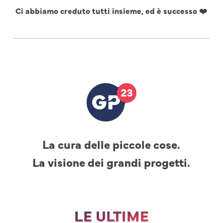
Ci abbiamo creduto tutti insieme, ed è successo ❤️
La cura delle piccole cose.
La visione dei grandi progetti.
LE ULTIME