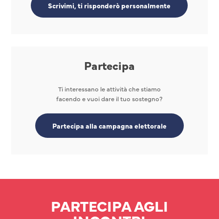
Scrivimi, ti risponderò personalmente
Partecipa
Ti interessano le attività che stiamo
facendo e vuoi dare il tuo sostegno?
Partecipa alla campagna elettorale
PARTECIPA AGLI