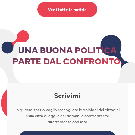
Vedi tutte le notizie
UNA BUONA POLITICA
PARTE DAL CONFRONTO.
Scrivimi
In questo spazio voglio raccogliere le opinioni dei cittadini
sulla città di oggi e del domani e confrontarmi
direttamente con loro