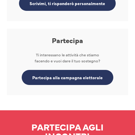
Scrivimi, ti risponderò personalmente
Partecipa
Ti interessano le attività che stiamo
facendo e vuoi dare il tuo sostegno?
Partecipa alla campagna elettorale
PARTECIPA AGLI