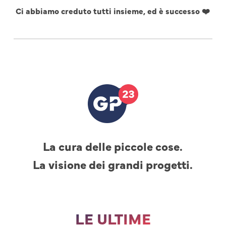
Ci abbiamo creduto tutti insieme, ed è successo ❤️
La cura delle piccole cose.
La visione dei grandi progetti.
LE ULTIME