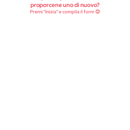
Instagram