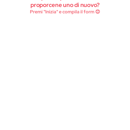
Instagram