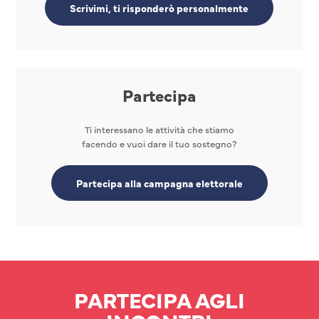
Scrivimi, ti risponderò personalmente
Partecipa
Ti interessano le attività che stiamo
facendo e vuoi dare il tuo sostegno?
Partecipa alla campagna elettorale
PARTECIPA AGLI