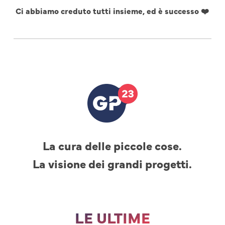
Ci abbiamo creduto tutti insieme, ed è successo ❤️
La cura delle piccole cose.
La visione dei grandi progetti.
LE ULTIME