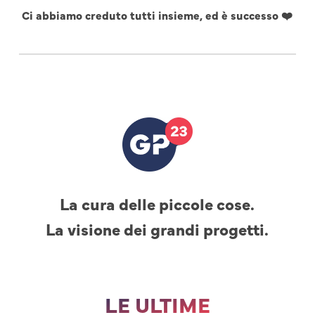
Ci abbiamo creduto tutti insieme, ed è successo ❤️
La cura delle piccole cose.
La visione dei grandi progetti.
LE ULTIME