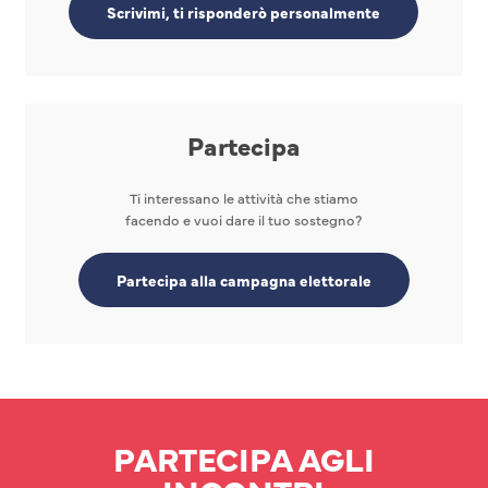
Scrivimi, ti risponderò personalmente
Partecipa
Ti interessano le attività che stiamo
facendo e vuoi dare il tuo sostegno?
Partecipa alla campagna elettorale
PARTECIPA AGLI