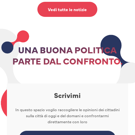
Vedi tutte le notizie
UNA BUONA POLITICA
PARTE DAL CONFRONTO.
Scrivimi
In questo spazio voglio raccogliere le opinioni dei cittadini
sulla città di oggi e del domani e confrontarmi
direttamente con loro