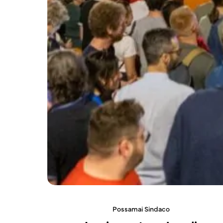
Possamai Sindaco