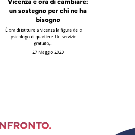
Vicenza è ora di cambiare:
un sostegno per chi ne ha
bisogno
È ora di istituire a Vicenza la figura dello
psicologo di quartiere. Un servizio
gratuito,…
27 Maggio 2023
ONFRONTO.