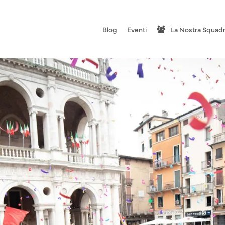
Blog
Eventi
La Nostra Squad