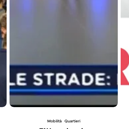
Mobilità
Quartieri