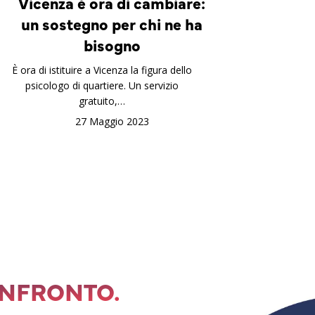
Vicenza è ora di cambiare:
un sostegno per chi ne ha
bisogno
È ora di istituire a Vicenza la figura dello
psicologo di quartiere. Un servizio
gratuito,…
27 Maggio 2023
ONFRONTO.