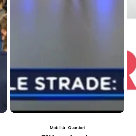
Mobilità
Quartieri