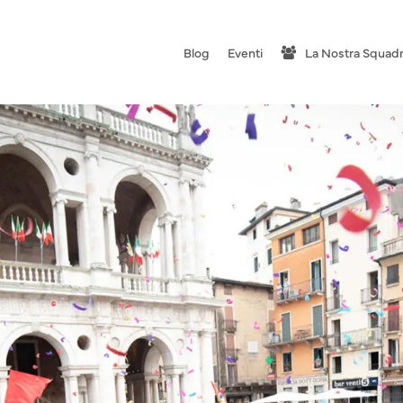
Blog
Eventi
La Nostra Squad