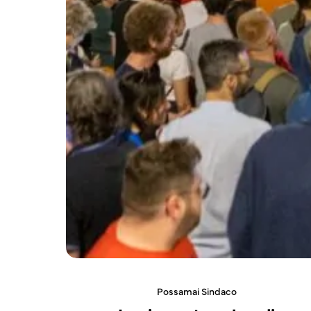
Possamai Sindaco