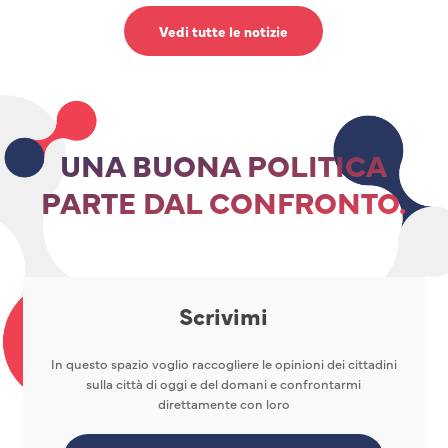
Vedi tutte le notizie
UNA BUONA POLITICA
PARTE DAL CONFRONTO.
Scrivimi
In questo spazio voglio raccogliere le opinioni dei cittadini
sulla città di oggi e del domani e confrontarmi
direttamente con loro