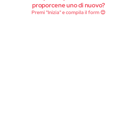
Instagram