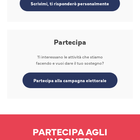
Scrivimi, ti risponderò personalmente
Partecipa
Ti interessano le attività che stiamo
facendo e vuoi dare il tuo sostegno?
Partecipa alla campagna elettorale
PARTECIPA AGLI