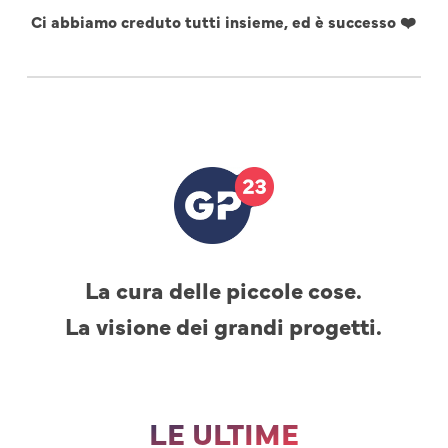
Ci abbiamo creduto tutti insieme, ed è successo ❤️
La cura delle piccole cose.
La visione dei grandi progetti.
LE ULTIME