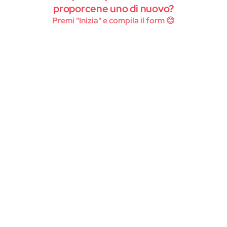
Instagram