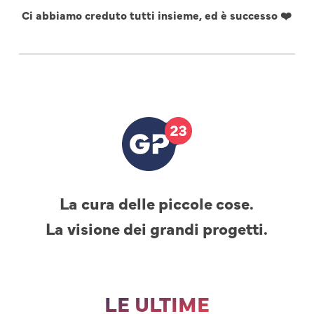
Ci abbiamo creduto tutti insieme, ed è successo ❤️
La cura delle piccole cose.
La visione dei grandi progetti.
LE ULTIME