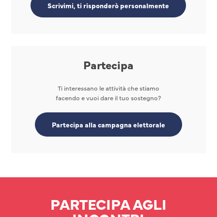
Scrivimi, ti risponderò personalmente
Partecipa
Ti interessano le attività che stiamo
facendo e vuoi dare il tuo sostegno?
Partecipa alla campagna elettorale
PARTECIPA AGLI