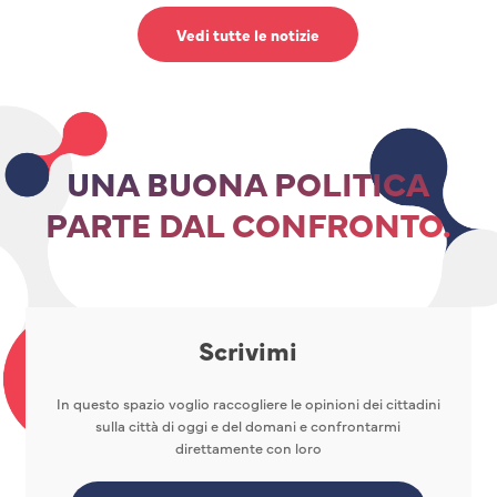
Vedi tutte le notizie
UNA BUONA POLITICA
PARTE DAL CONFRONTO.
Scrivimi
In questo spazio voglio raccogliere le opinioni dei cittadini
sulla città di oggi e del domani e confrontarmi
direttamente con loro