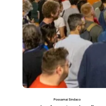
Possamai Sindaco