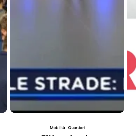
Mobilità
Quartieri