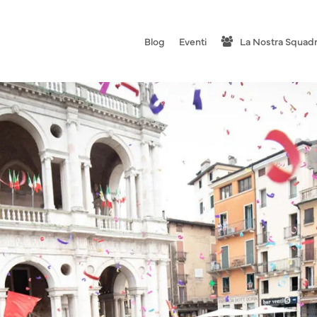
Blog
Eventi
La Nostra Squad