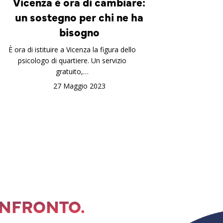
Vicenza è ora di cambiare:
un sostegno per chi ne ha
bisogno
È ora di istituire a Vicenza la figura dello
psicologo di quartiere. Un servizio
gratuito,…
27 Maggio 2023
ONFRONTO.