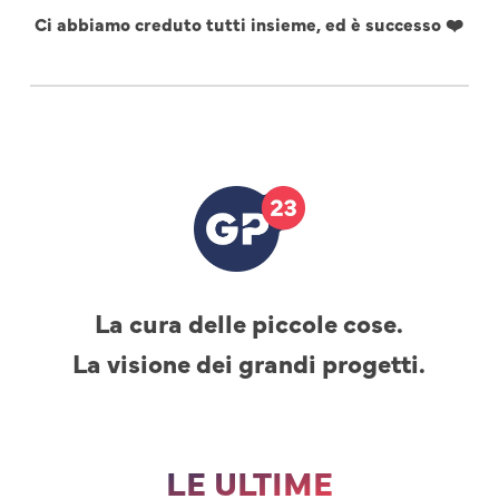
Ci abbiamo creduto tutti insieme, ed è successo ❤️
La cura delle piccole cose.
La visione dei grandi progetti.
LE ULTIME