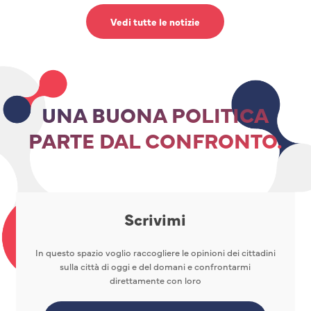
Vedi tutte le notizie
UNA BUONA POLITICA
PARTE DAL CONFRONTO.
Scrivimi
In questo spazio voglio raccogliere le opinioni dei cittadini
sulla città di oggi e del domani e confrontarmi
direttamente con loro