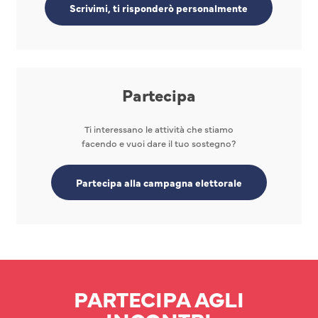
Scrivimi, ti risponderò personalmente
Partecipa
Ti interessano le attività che stiamo
facendo e vuoi dare il tuo sostegno?
Partecipa alla campagna elettorale
PARTECIPA AGLI