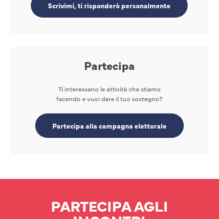
Scrivimi, ti risponderò personalmente
Partecipa
Ti interessano le attività che stiamo
facendo e vuoi dare il tuo sostegno?
Partecipa alla campagna elettorale
PARTECIPA AGLI