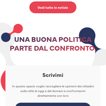
Vedi tutte le notizie
UNA BUONA POLITICA
PARTE DAL CONFRONTO.
Scrivimi
In questo spazio voglio raccogliere le opinioni dei cittadini
sulla città di oggi e del domani e confrontarmi
direttamente con loro