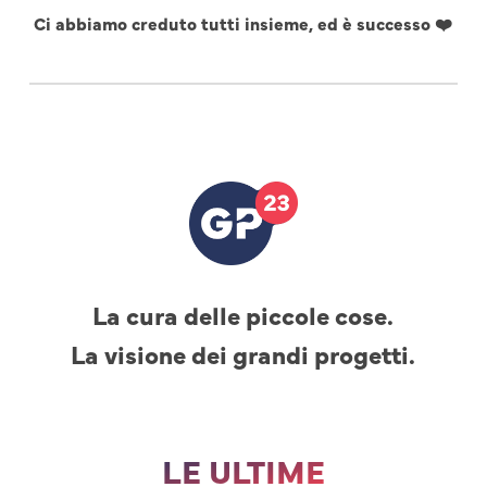
Ci abbiamo creduto tutti insieme, ed è successo ❤️
La cura delle piccole cose.
La visione dei grandi progetti.
LE ULTIME