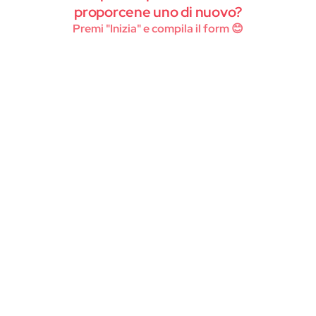
Instagram