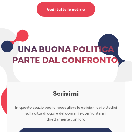
Vedi tutte le notizie
UNA BUONA POLITICA
PARTE DAL CONFRONTO.
Scrivimi
In questo spazio voglio raccogliere le opinioni dei cittadini
sulla città di oggi e del domani e confrontarmi
direttamente con loro