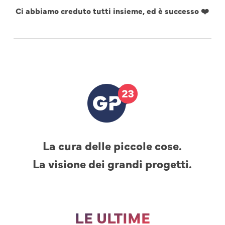
Ci abbiamo creduto tutti insieme, ed è successo ❤️
La cura delle piccole cose.
La visione dei grandi progetti.
LE ULTIME