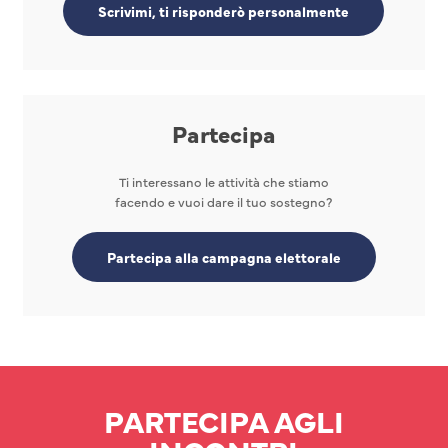
Scrivimi, ti risponderò personalmente
Partecipa
Ti interessano le attività che stiamo
facendo e vuoi dare il tuo sostegno?
Partecipa alla campagna elettorale
PARTECIPA AGLI