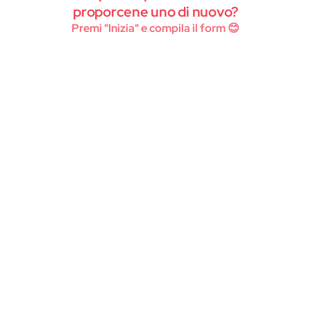
Instagram