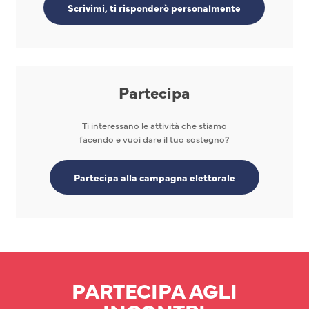
Scrivimi, ti risponderò personalmente
Partecipa
Ti interessano le attività che stiamo
facendo e vuoi dare il tuo sostegno?
Partecipa alla campagna elettorale
PARTECIPA AGLI