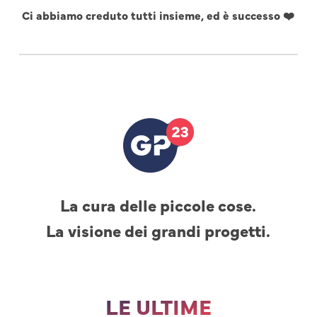
Ci abbiamo creduto tutti insieme, ed è successo ❤️
La cura delle piccole cose.
La visione dei grandi progetti.
LE ULTIME