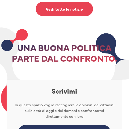
Vedi tutte le notizie
UNA BUONA POLITICA
PARTE DAL CONFRONTO.
Scrivimi
In questo spazio voglio raccogliere le opinioni dei cittadini
sulla città di oggi e del domani e confrontarmi
direttamente con loro