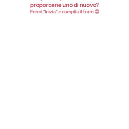
Instagram