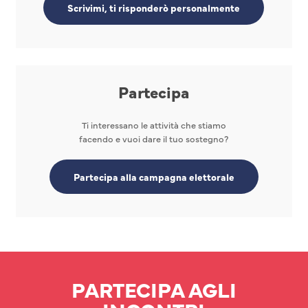
Scrivimi, ti risponderò personalmente
Partecipa
Ti interessano le attività che stiamo
facendo e vuoi dare il tuo sostegno?
Partecipa alla campagna elettorale
PARTECIPA AGLI