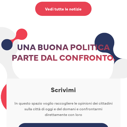
Vedi tutte le notizie
UNA BUONA POLITICA
PARTE DAL CONFRONTO.
Scrivimi
In questo spazio voglio raccogliere le opinioni dei cittadini
sulla città di oggi e del domani e confrontarmi
direttamente con loro