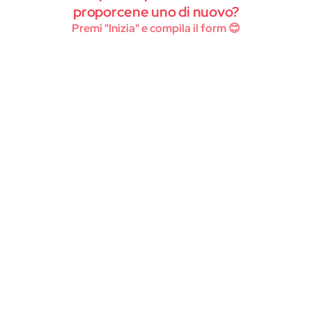
Instagram