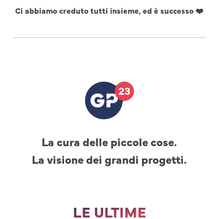
Ci abbiamo creduto tutti insieme, ed è successo ❤️
La cura delle piccole cose.
La visione dei grandi progetti.
LE ULTIME