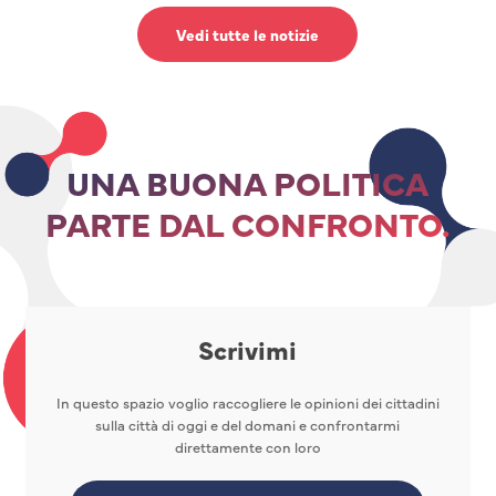
Vedi tutte le notizie
UNA BUONA POLITICA
PARTE DAL CONFRONTO.
Scrivimi
In questo spazio voglio raccogliere le opinioni dei cittadini
sulla città di oggi e del domani e confrontarmi
direttamente con loro