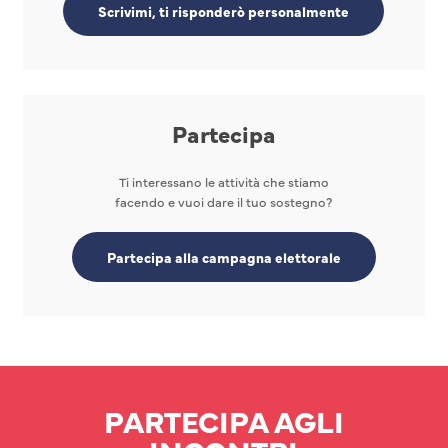
Scrivimi, ti risponderò personalmente
Partecipa
Ti interessano le attività che stiamo
facendo e vuoi dare il tuo sostegno?
Partecipa alla campagna elettorale
PARTECIPA AGLI