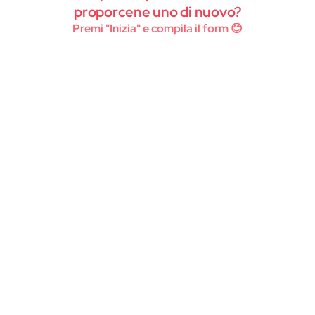
Instagram