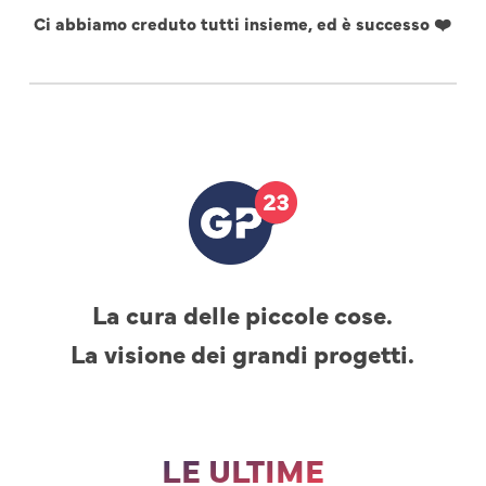
Ci abbiamo creduto tutti insieme, ed è successo ❤️
La cura delle piccole cose.
La visione dei grandi progetti.
LE ULTIME