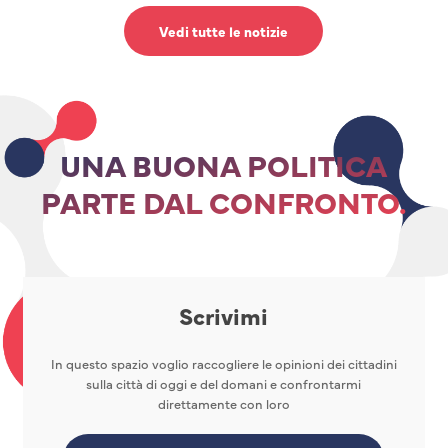
Vedi tutte le notizie
UNA BUONA POLITICA
PARTE DAL CONFRONTO.
Scrivimi
In questo spazio voglio raccogliere le opinioni dei cittadini
sulla città di oggi e del domani e confrontarmi
direttamente con loro