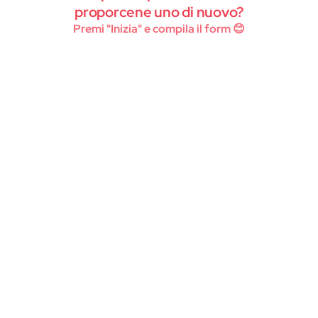
Instagram