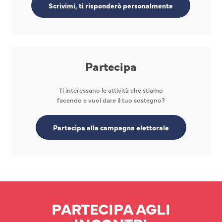
Scrivimi, ti risponderò personalmente
Partecipa
Ti interessano le attività che stiamo
facendo e vuoi dare il tuo sostegno?
Partecipa alla campagna elettorale
PARTECIPA AGLI