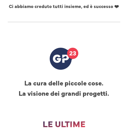
Ci abbiamo creduto tutti insieme, ed è successo ❤️
La cura delle piccole cose.
La visione dei grandi progetti.
LE ULTIME