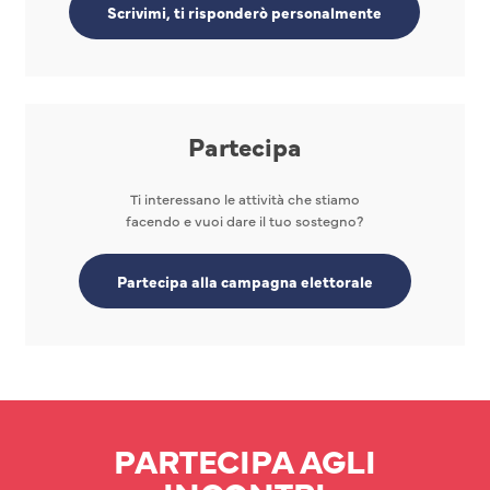
Scrivimi, ti risponderò personalmente
Partecipa
Ti interessano le attività che stiamo
facendo e vuoi dare il tuo sostegno?
Partecipa alla campagna elettorale
PARTECIPA AGLI