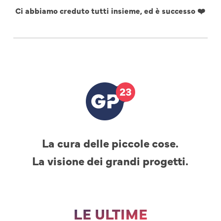
Ci abbiamo creduto tutti insieme, ed è successo ❤️
La cura delle piccole cose.
La visione dei grandi progetti.
LE ULTIME