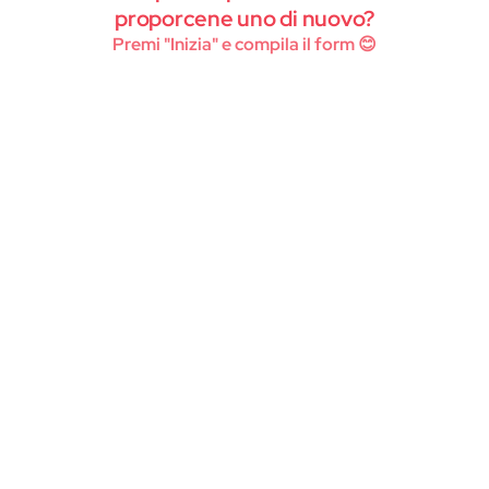
Instagram