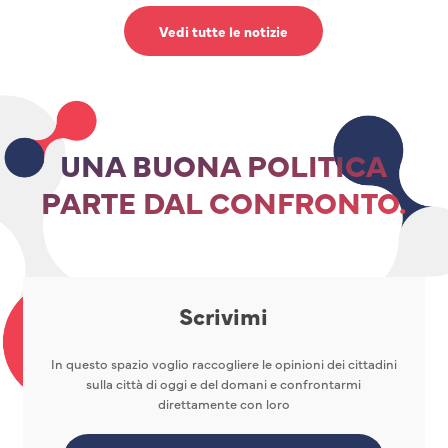
Vedi tutte le notizie
UNA BUONA POLITICA
PARTE DAL CONFRONTO.
Scrivimi
In questo spazio voglio raccogliere le opinioni dei cittadini
sulla città di oggi e del domani e confrontarmi
direttamente con loro