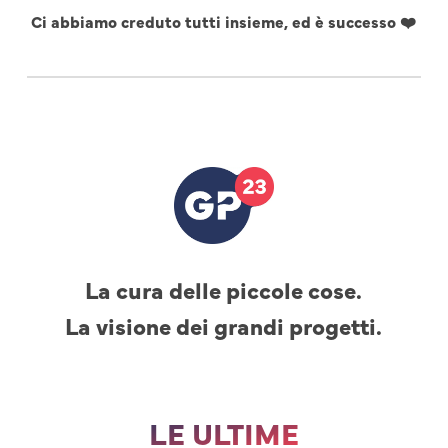
Ci abbiamo creduto tutti insieme, ed è successo ❤️
La cura delle piccole cose.
La visione dei grandi progetti.
LE ULTIME