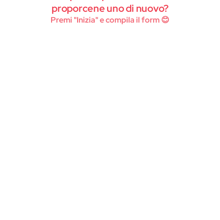
Instagram