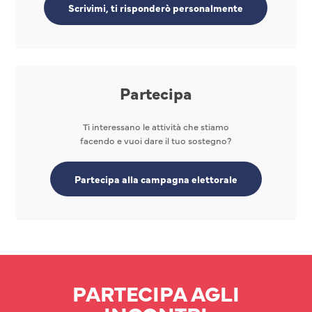
Scrivimi, ti risponderò personalmente
Partecipa
Ti interessano le attività che stiamo
facendo e vuoi dare il tuo sostegno?
Partecipa alla campagna elettorale
PARTECIPA AGLI