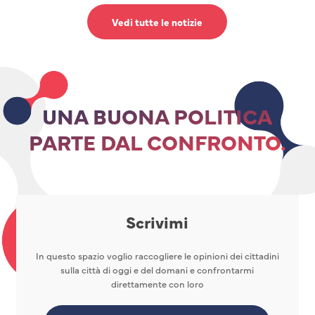
Vedi tutte le notizie
UNA BUONA POLITICA
PARTE DAL CONFRONTO.
Scrivimi
In questo spazio voglio raccogliere le opinioni dei cittadini
sulla città di oggi e del domani e confrontarmi
direttamente con loro