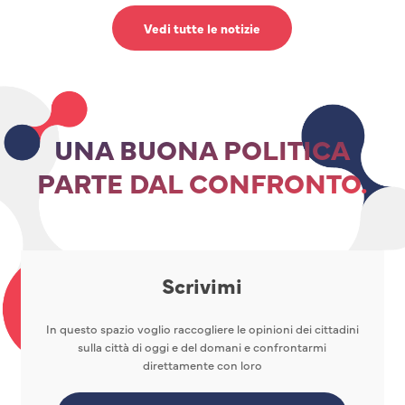
Vedi tutte le notizie
UNA BUONA POLITICA
PARTE DAL CONFRONTO.
Scrivimi
In questo spazio voglio raccogliere le opinioni dei cittadini
sulla città di oggi e del domani e confrontarmi
direttamente con loro