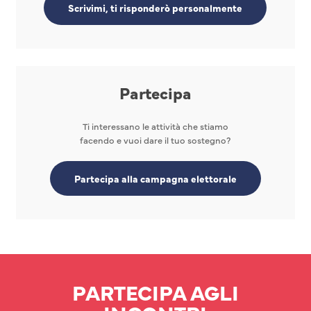
Scrivimi, ti risponderò personalmente
Partecipa
Ti interessano le attività che stiamo
facendo e vuoi dare il tuo sostegno?
Partecipa alla campagna elettorale
PARTECIPA AGLI