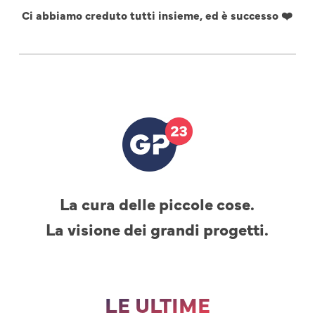
Ci abbiamo creduto tutti insieme, ed è successo ❤️
La cura delle piccole cose.
La visione dei grandi progetti.
LE ULTIME