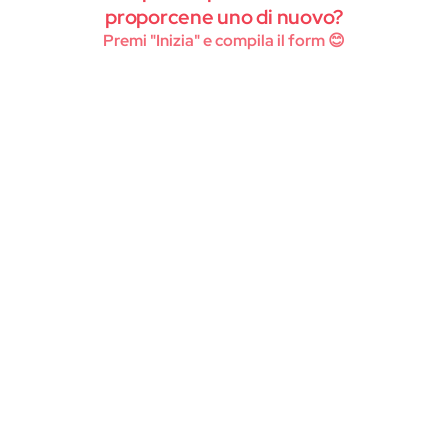
Instagram