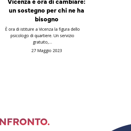
Vicenza è ora di cambiare:
un sostegno per chi ne ha
bisogno
È ora di istituire a Vicenza la figura dello
psicologo di quartiere. Un servizio
gratuito,…
27 Maggio 2023
ONFRONTO.