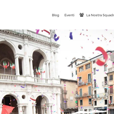
Blog
Eventi
La Nostra Squad