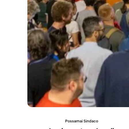
Possamai Sindaco