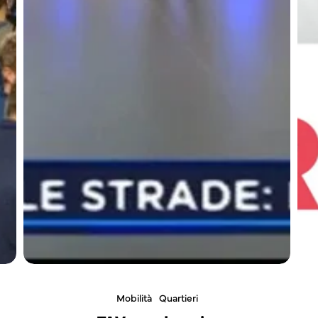
Mobilità
Quartieri