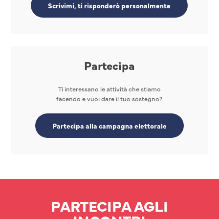
Scrivimi, ti risponderò personalmente
Partecipa
Ti interessano le attività che stiamo
facendo e vuoi dare il tuo sostegno?
Partecipa alla campagna elettorale
PARTECIPA AGLI