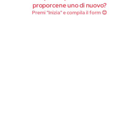
Instagram