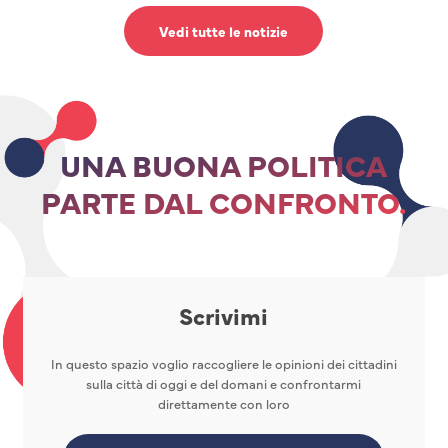
Vedi tutte le notizie
UNA BUONA POLITICA
PARTE DAL CONFRONTO.
Scrivimi
In questo spazio voglio raccogliere le opinioni dei cittadini
sulla città di oggi e del domani e confrontarmi
direttamente con loro