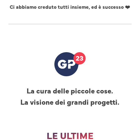
Ci abbiamo creduto tutti insieme, ed è successo ❤️
La cura delle piccole cose.
La visione dei grandi progetti.
LE ULTIME