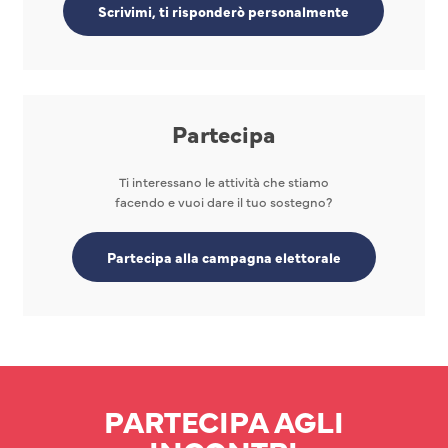
Scrivimi, ti risponderò personalmente
Partecipa
Ti interessano le attività che stiamo
facendo e vuoi dare il tuo sostegno?
Partecipa alla campagna elettorale
PARTECIPA AGLI