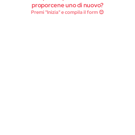
Instagram