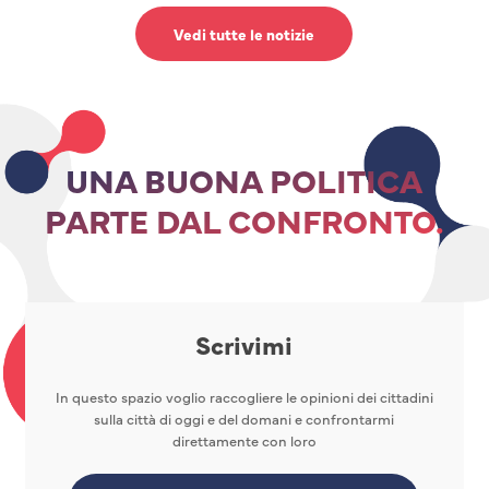
Vedi tutte le notizie
UNA BUONA POLITICA
PARTE DAL CONFRONTO.
Scrivimi
In questo spazio voglio raccogliere le opinioni dei cittadini
sulla città di oggi e del domani e confrontarmi
direttamente con loro