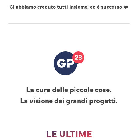
Ci abbiamo creduto tutti insieme, ed è successo ❤️
La cura delle piccole cose.
La visione dei grandi progetti.
LE ULTIME