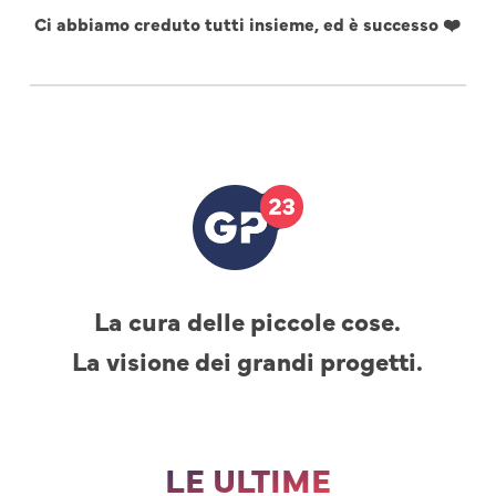
Ci abbiamo creduto tutti insieme, ed è successo ❤️
La cura delle piccole cose.
La visione dei grandi progetti.
LE ULTIME