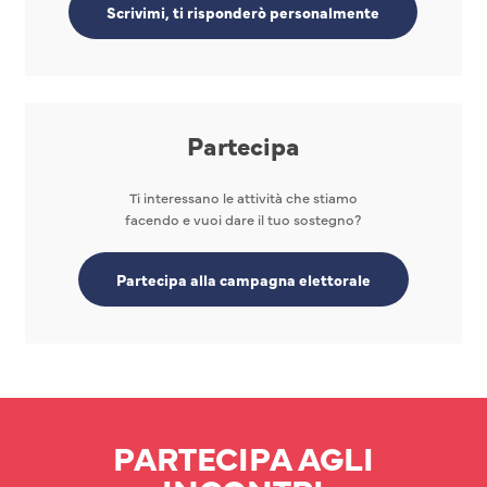
Scrivimi, ti risponderò personalmente
Partecipa
Ti interessano le attività che stiamo
facendo e vuoi dare il tuo sostegno?
Partecipa alla campagna elettorale
PARTECIPA AGLI