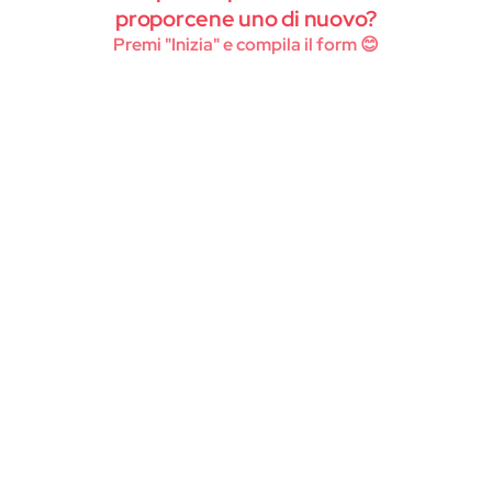
Instagram