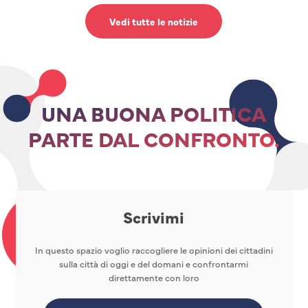
Vedi tutte le notizie
UNA BUONA POLITICA
PARTE DAL CONFRONTO.
Scrivimi
In questo spazio voglio raccogliere le opinioni dei cittadini
sulla città di oggi e del domani e confrontarmi
direttamente con loro