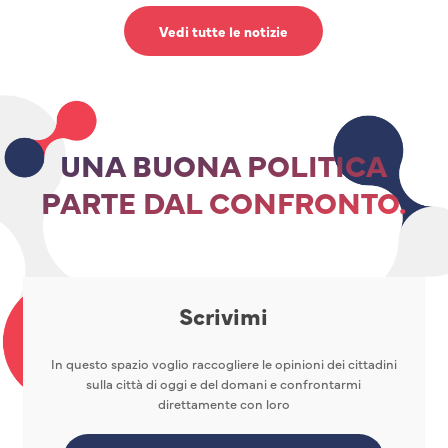
Vedi tutte le notizie
UNA BUONA POLITICA
PARTE DAL CONFRONTO.
Scrivimi
In questo spazio voglio raccogliere le opinioni dei cittadini
sulla città di oggi e del domani e confrontarmi
direttamente con loro