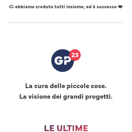
Ci abbiamo creduto tutti insieme, ed è successo ❤️
La cura delle piccole cose.
La visione dei grandi progetti.
LE ULTIME