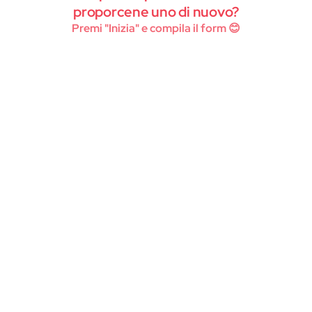
Instagram