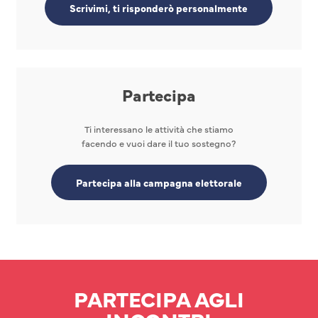
Scrivimi, ti risponderò personalmente
Partecipa
Ti interessano le attività che stiamo
facendo e vuoi dare il tuo sostegno?
Partecipa alla campagna elettorale
PARTECIPA AGLI