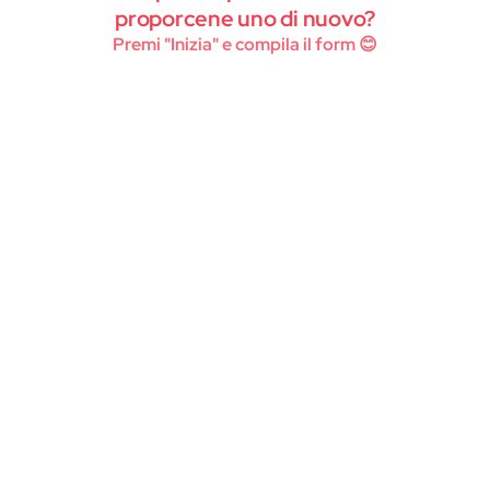
Instagram