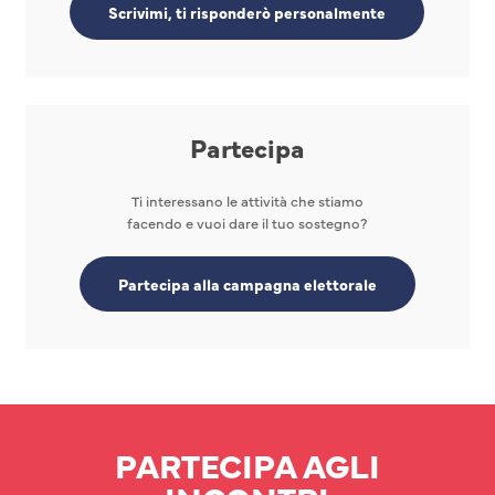
Scrivimi, ti risponderò personalmente
Partecipa
Ti interessano le attività che stiamo
facendo e vuoi dare il tuo sostegno?
Partecipa alla campagna elettorale
PARTECIPA AGLI