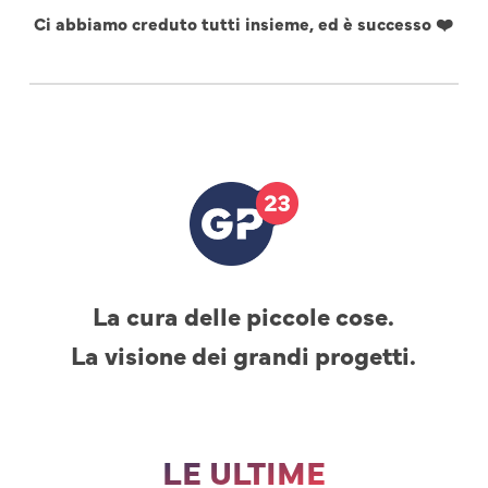
Ci abbiamo creduto tutti insieme, ed è successo ❤️
La cura delle piccole cose.
La visione dei grandi progetti.
LE ULTIME