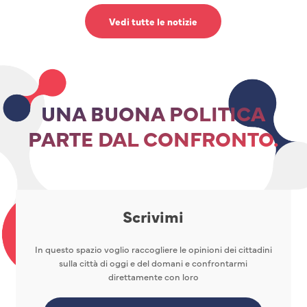
Vedi tutte le notizie
UNA BUONA POLITICA
PARTE DAL CONFRONTO.
Scrivimi
In questo spazio voglio raccogliere le opinioni dei cittadini
sulla città di oggi e del domani e confrontarmi
direttamente con loro