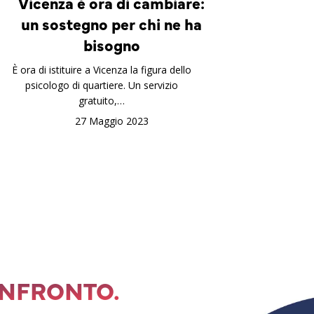
Vicenza è ora di cambiare:
un sostegno per chi ne ha
bisogno
È ora di istituire a Vicenza la figura dello
psicologo di quartiere. Un servizio
gratuito,…
27 Maggio 2023
ONFRONTO.