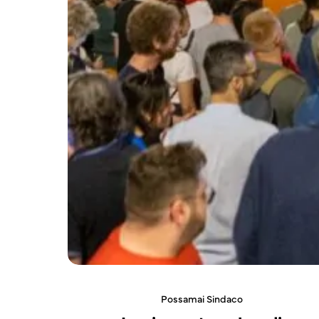
Possamai Sindaco