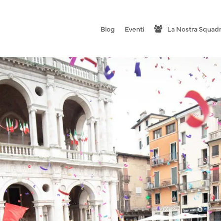
Blog
Eventi
La Nostra Squad