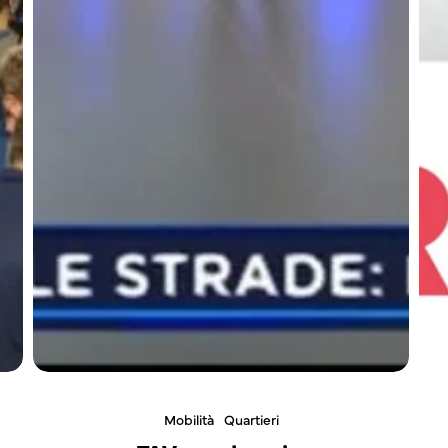
Mobilità
Quartieri