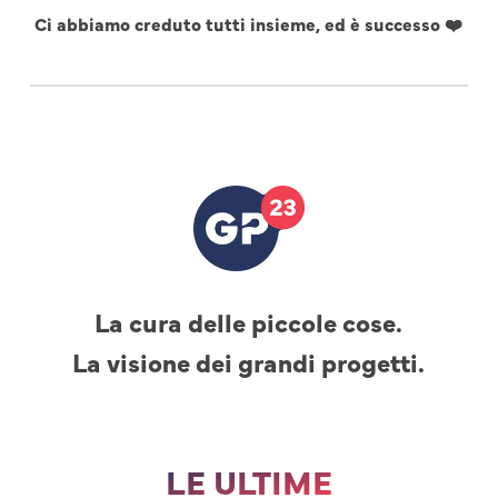
Ci abbiamo creduto tutti insieme, ed è successo ❤️
La cura delle piccole cose.
La visione dei grandi progetti.
LE ULTIME