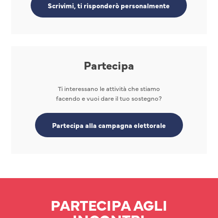
Scrivimi, ti risponderò personalmente
Partecipa
Ti interessano le attività che stiamo
facendo e vuoi dare il tuo sostegno?
Partecipa alla campagna elettorale
PARTECIPA AGLI