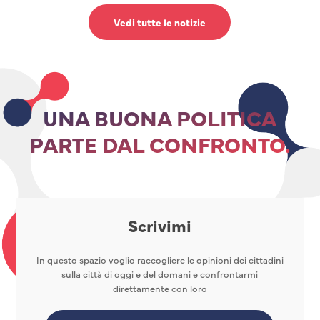
Vedi tutte le notizie
UNA BUONA POLITICA
PARTE DAL CONFRONTO.
Scrivimi
In questo spazio voglio raccogliere le opinioni dei cittadini
sulla città di oggi e del domani e confrontarmi
direttamente con loro