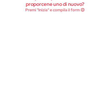
Instagram