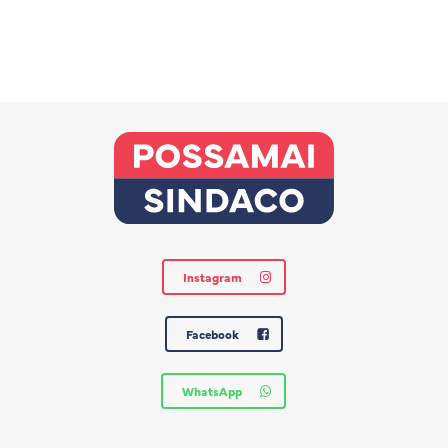
Instagram
Facebook
WhatsApp