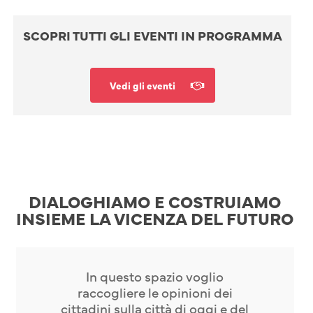
SCOPRI TUTTI GLI EVENTI IN PROGRAMMA
Vedi gli eventi
DIALOGHIAMO E COSTRUIAMO
INSIEME LA VICENZA DEL FUTURO
In questo spazio voglio
raccogliere le opinioni dei
cittadini sulla città di oggi e del