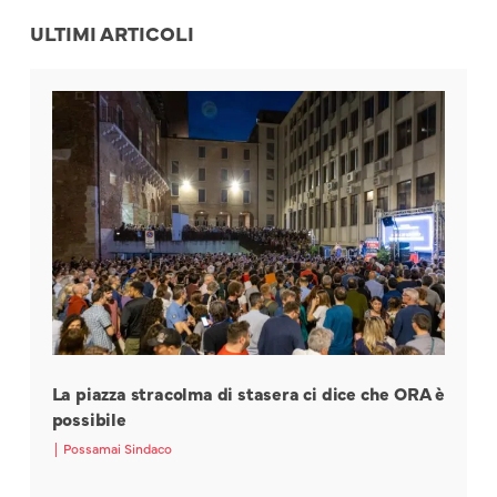
ULTIMI ARTICOLI
La piazza stracolma di stasera ci dice che ORA è
possibile
|
Possamai Sindaco