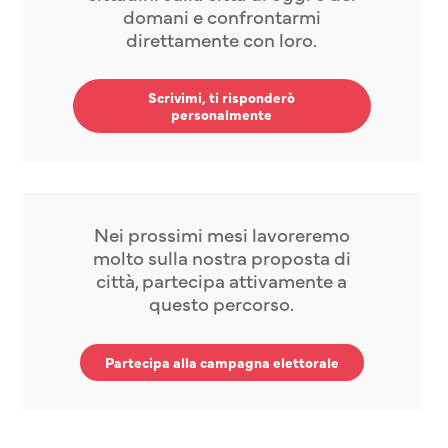
domani e confrontarmi
direttamente con loro.
Scrivimi, ti risponderò
personalmente
Nei prossimi mesi lavoreremo
molto sulla nostra proposta di
città, partecipa attivamente a
questo percorso.
Partecipa alla campagna elettorale