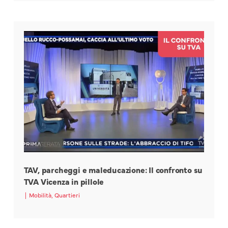
TAV, parcheggi e maleducazione: Il confronto su
TVA Vicenza in pillole
|
Mobilità
,
Quartieri