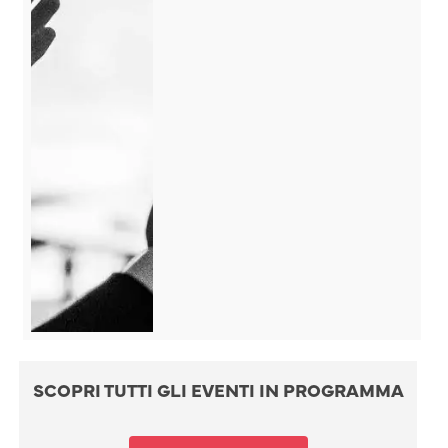
SCOPRI TUTTI GLI EVENTI IN PROGRAMMA