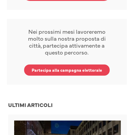
Nei prossimi mesi lavoreremo
molto sulla nostra proposta di
città, partecipa attivamente a
questo percorso.
Partecipa alla campagna elettorale
ULTIMI ARTICOLI