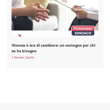
Vicenza è ora di cambiare: un sostegno per chi
ne ha bisogno
|
Giovani
,
Sanità