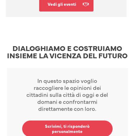
Vedi gli eventi
DIALOGHIAMO E COSTRUIAMO
INSIEME LA VICENZA DEL FUTURO
In questo spazio voglio
raccogliere le opinioni dei
cittadini sulla città di oggi e del
domani e confrontarmi
direttamente con loro.
Scrivimi, ti risponderò
personalmente